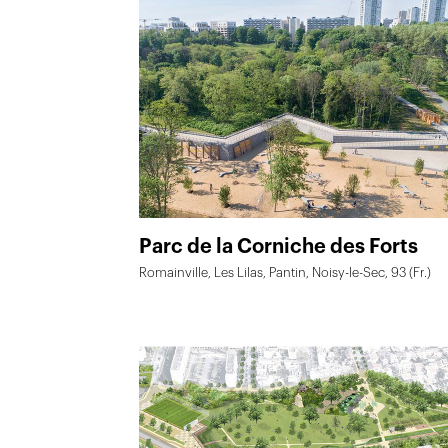
Parc de la Corniche des Forts
Romainville, Les Lilas, Pantin, Noisy-le-Sec, 93 (Fr.)