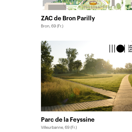
ZAC de Bron Parilly
Bron, 69 (Fr.)
Parc de la Feyssine
Villeurbanne, 69 (Fr.)