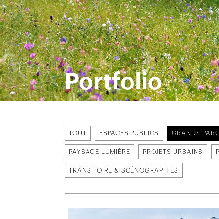
Portfolio
TOUT
ESPACES PUBLICS
GRANDS PARC
PAYSAGE LUMIÈRE
PROJETS URBAINS
TRANSITOIRE & SCÉNOGRAPHIES