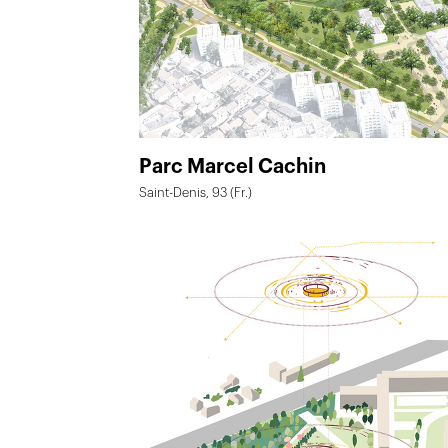
Parc Marcel Cachin
Saint-Denis, 93 (Fr.)