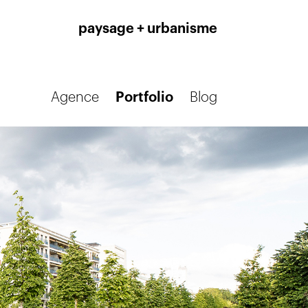
paysage + urbanisme
Agence
Portfolio
Blog