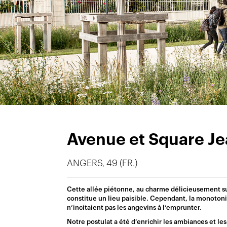
Avenue et Square Je
ANGERS, 49 (FR.)
Cette allée piétonne, au charme délicieusement su
constitue un lieu paisible. Cependant, la monotonie
n’incitaient pas les angevins à l’emprunter.
Notre postulat a été d’enrichir les ambiances et les