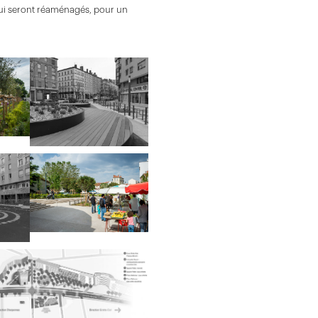
 qui seront réaménagés, pour un