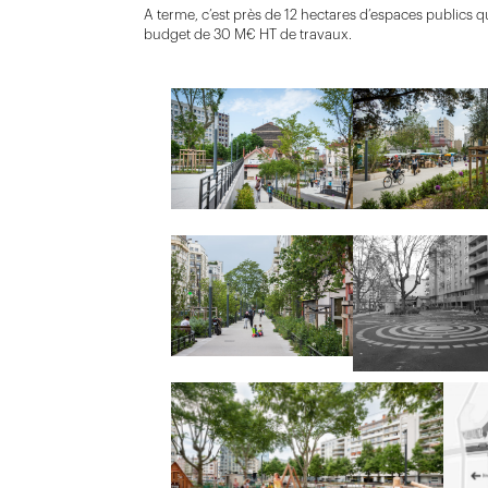
A terme, c’est près de 12 hectares d’espaces publics
budget de 30 M€ HT de travaux.